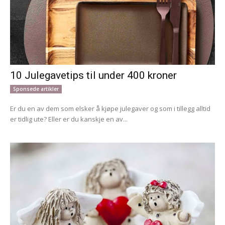
10 Julegavetips til under 400 kroner
Sponsede artikler
Er du en av dem som elsker å kjøpe julegaver og som i tillegg alltid
er tidlig ute? Eller er du kanskje en av...