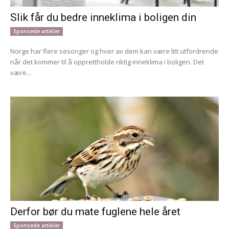
Slik får du bedre inneklima i boligen din
Sponsede artikler
Norge har flere sesonger og hver av dem kan være litt utfordrende
når det kommer til å opprettholde riktig inneklima i boligen. Det
være...
Derfor bør du mate fuglene hele året
Sponsede artikler