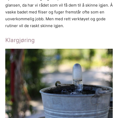
glansen, da har vi rådet som vil få dem til å skinne igjen. Å
vaske badet med fliser og fuger fremstår ofte som en
uoverkommelig jobb. Men med rett verktøyet og gode
rutiner vil de raskt skinne igjen.
Klargjøring