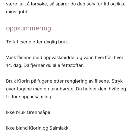
være lurt å forsøke, så sparer du deg selv for tid og ikke
minst jobb.
oppsummering
Tørk flisene etter daglig bruk.
Vask flisene med oppvaskmiddel og vann hvertfall hver
14. dag. Da fjerner du alle fettstoffer.
Bruk Klorin på fugene etter rengjøring av flisene. Stryk
over fugene med en tannbørste. Du holder dem hvite og
fri for soppansamling.
Ikke bruk Grønnsåpe.
Ikke bland Klorin og Salmiakk.