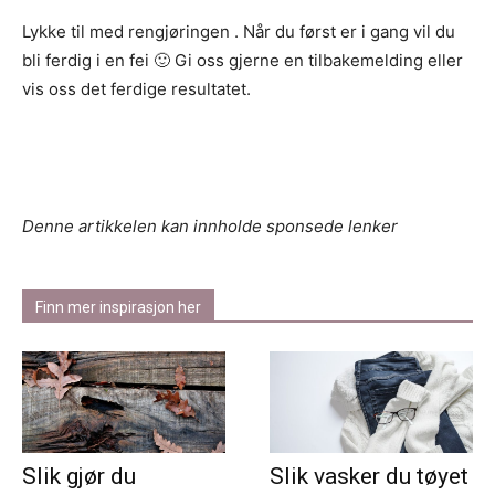
Lykke til med rengjøringen . Når du først er i gang vil du
bli ferdig i en fei 🙂 Gi oss gjerne en tilbakemelding eller
vis oss det ferdige resultatet.
Denne artikkelen kan innholde sponsede lenker
Finn mer inspirasjon her
Slik gjør du
Slik vasker du tøyet