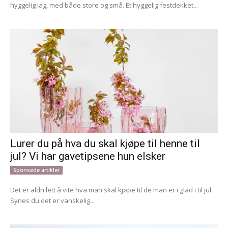
hyggelig lag, med både store og små. Et hyggelig festdekket...
Lurer du på hva du skal kjøpe til henne til
jul? Vi har gavetipsene hun elsker
Sponsede artikler
Det er aldri lett å vite hva man skal kjøpe til de man er i glad i til jul.
Synes du det er vanskelig...