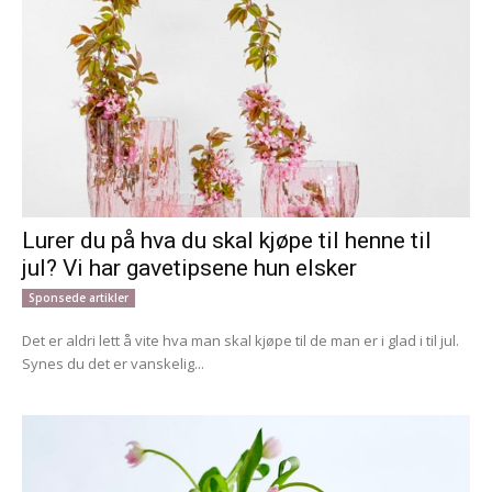
Lurer du på hva du skal kjøpe til henne til
jul? Vi har gavetipsene hun elsker
Sponsede artikler
Det er aldri lett å vite hva man skal kjøpe til de man er i glad i til jul.
Synes du det er vanskelig...