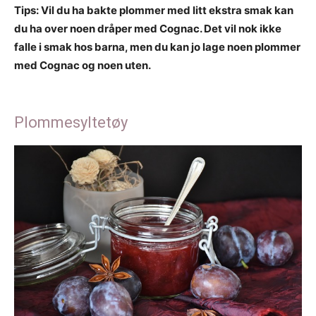
Tips: Vil du ha bakte plommer med litt ekstra smak kan
du ha over noen dråper med Cognac. Det vil nok ikke
falle i smak hos barna, men du kan jo lage noen plommer
med Cognac og noen uten.
Plommesyltetøy