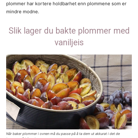
plommer har kortere holdbarhet enn plommene som er
mindre modne.
Slik lager du bakte plommer med
vaniljeis
Når baker plommer i ovnen må du passe på å ta dem ut akkurat i det de