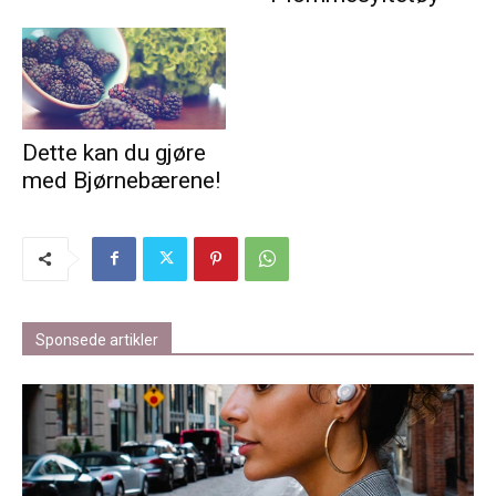
Dette kan du gjøre
med Bjørnebærene!
Sponsede artikler