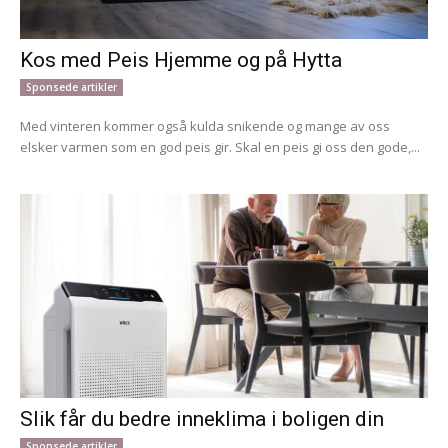
Kos med Peis Hjemme og på Hytta
Sponsede artikler
Med vinteren kommer også kulda snikende og mange av oss
elsker varmen som en god peis gir. Skal en peis gi oss den gode,...
Slik får du bedre inneklima i boligen din
Sponsede artikler