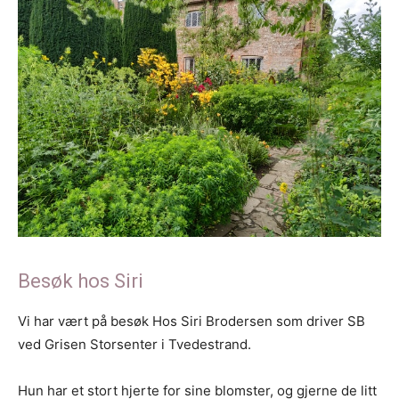
Besøk hos Siri
Vi har vært på besøk Hos Siri Brodersen som driver SB
ved Grisen Storsenter i Tvedestrand.
Hun har et stort hjerte for sine blomster, og gjerne de litt