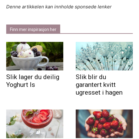
Denne artikkelen kan innholde sponsede lenker
Finn mer inspirasjon her
Slik lager du deilig
Slik blir du
Yoghurt Is
garantert kvitt
ugresset i hagen