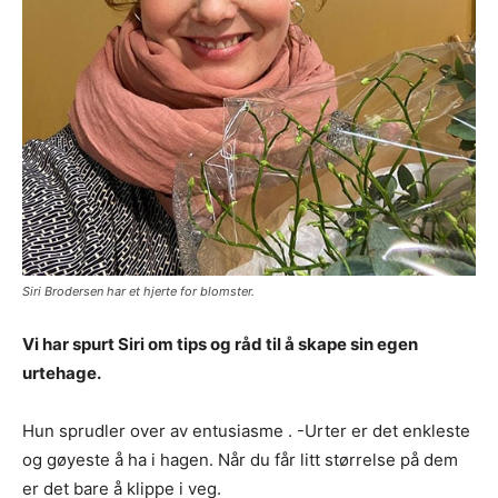
Siri Brodersen har et hjerte for blomster.
Vi har spurt Siri om tips og råd til å skape sin egen
urtehage.
Hun sprudler over av entusiasme . -Urter er det enkleste
og gøyeste å ha i hagen. Når du får litt størrelse på dem
er det bare å klippe i veg.