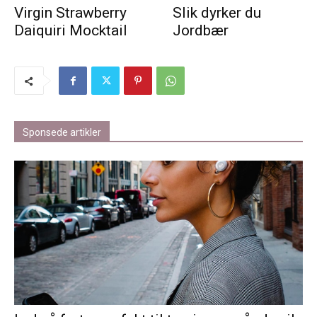
Virgin Strawberry
Slik dyrker du
Daiquiri Mocktail
Jordbær
Sponsede artikler