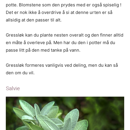
potte. Blomstene som den prydes med er også spiselig !
Det er nok ikke å overdrive å si at denne urten er så
allsidig at den passer til alt.
Gressløk kan du plante nesten overalt og den finner alltid
en måte å overleve på. Men har du den i potter må du
passe litt på den med tanke på vann.
Gressløk formeres vanligvis ved deling, men du kan så
den om du vil.
Salvie