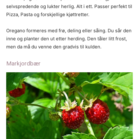
selvspredende og lukter herlig. Alt i ett. Passer perfekt til
Pizza, Pasta og forskjellige kjøttretter.
Oregano formeres med frø, deling eller såing. Du sår den
inne og planter den ut etter herding. Den tåler litt frost,
men da må du venne den gradvis til kulden.
Markjordbær