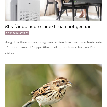
Slik får du bedre inneklima i boligen din
Sponsede artikler
Norge har flere sesonger og hver av dem kan være litt utfordrende
når det kommer til å opprettholde riktig inneklima i boligen. Det
være...