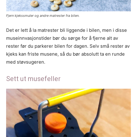
Fjern kjekssmuler og andre matrester fra bilen.
Det er lett å la matrester bli liggende i bilen, men i disse
museinnvasjonstider bør du sørge for å fjerne alt av
rester før du parkerer bilen for dagen. Selv små rester av
kjeks kan friste musene, så du bør absolutt ta en runde
med støvsugeren.
Sett ut musefeller