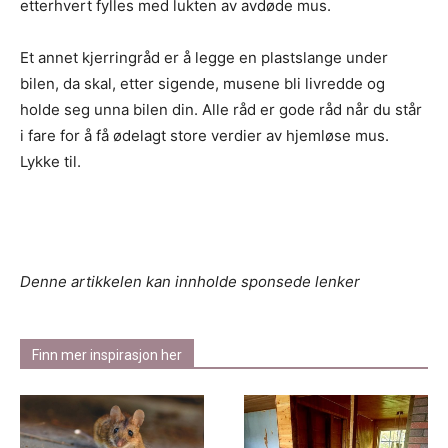
etterhvert fylles med lukten av avdøde mus.
Et annet kjerringråd er å legge en plastslange under
bilen, da skal, etter sigende, musene bli livredde og
holde seg unna bilen din. Alle råd er gode råd når du står
i fare for å få ødelagt store verdier av hjemløse mus.
Lykke til.
Denne artikkelen kan innholde sponsede lenker
Finn mer inspirasjon her