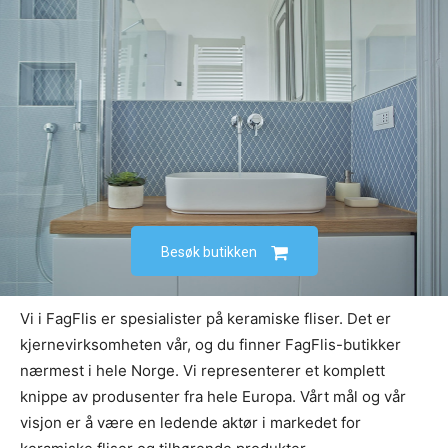
Besøk butikken
Vi i FagFlis er spesialister på keramiske fliser. Det er
kjernevirksomheten vår, og du finner FagFlis-butikker
nærmest i hele Norge. Vi representerer et komplett
knippe av produsenter fra hele Europa. Vårt mål og vår
visjon er å være en ledende aktør i markedet for