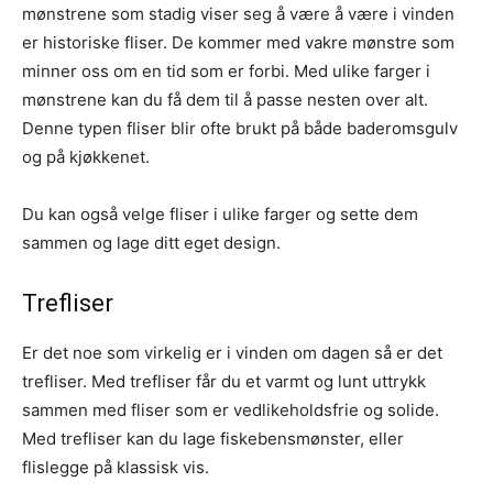
mønstrene som stadig viser seg å være å være i vinden
er historiske fliser. De kommer med vakre mønstre som
minner oss om en tid som er forbi. Med ulike farger i
mønstrene kan du få dem til å passe nesten over alt.
Denne typen fliser blir ofte brukt på både baderomsgulv
og på kjøkkenet.
Du kan også velge fliser i ulike farger og sette dem
sammen og lage ditt eget design.
Trefliser
Er det noe som virkelig er i vinden om dagen så er det
trefliser. Med trefliser får du et varmt og lunt uttrykk
sammen med fliser som er vedlikeholdsfrie og solide.
Med trefliser kan du lage fiskebensmønster, eller
flislegge på klassisk vis.