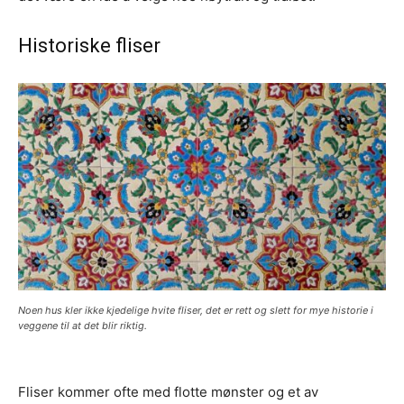
Historiske fliser
Noen hus kler ikke kjedelige hvite fliser, det er rett og slett for mye historie i
veggene til at det blir riktig.
Fliser kommer ofte med flotte mønster og et av