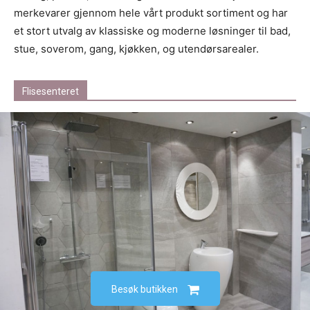
merkevarer gjennom hele vårt produkt sortiment og har
et stort utvalg av klassiske og moderne løsninger til bad,
stue, soverom, gang, kjøkken, og utendørsarealer.
Flisesenteret
Besøk butikken