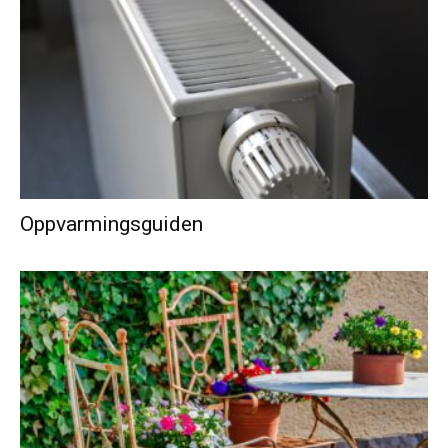
Oppvarmingsguiden