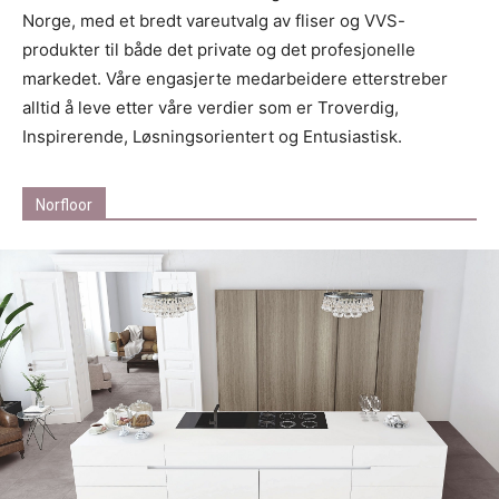
Norge, med et bredt vareutvalg av fliser og VVS-
produkter til både det private og det profesjonelle
markedet. Våre engasjerte medarbeidere etterstreber
alltid å leve etter våre verdier som er Troverdig,
Inspirerende, Løsningsorientert og Entusiastisk.
Norfloor