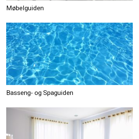
Møbelguiden
Basseng- og Spaguiden