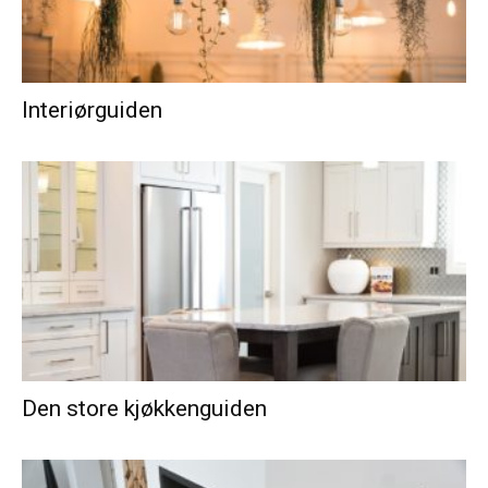
Interiørguiden
Den store kjøkkenguiden