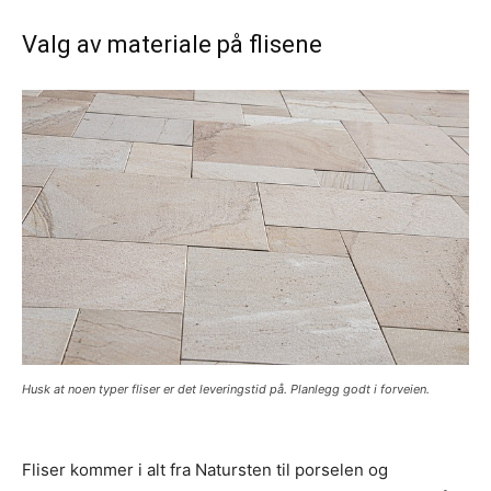
Valg av materiale på flisene
Husk at noen typer fliser er det leveringstid på. Planlegg godt i forveien.
Fliser kommer i alt fra Natursten til porselen og