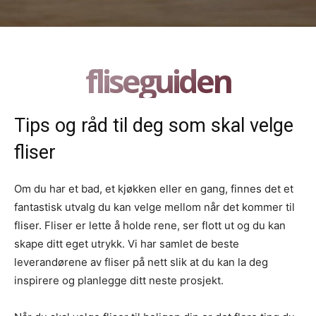
fliseguiden
Tips og råd til deg som skal velge
fliser
Om du har et bad, et kjøkken eller en gang, finnes det et
fantastisk utvalg du kan velge mellom når det kommer til
fliser. Fliser er lette å holde rene, ser flott ut og du kan
skape ditt eget utrykk. Vi har samlet de beste
leverandørene av fliser på nett slik at du kan la deg
inspirere og planlegge ditt neste prosjekt.