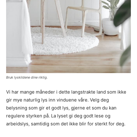
Bruk lyskildene dine riktig.
Vi har mange måneder i dette langstrakte land som ikke
gir mye naturlig lys inn vinduene våre. Velg deg
belysning som gir et godt lys, gjerne et som du kan
regulere styrken på. La lyset gi deg godt lese og
arbeidslys, samtidig som det ikke blir for sterkt for deg.