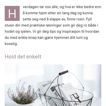
verdagen tar oss alle, og hva er ikke bedre enn
H
å komme hjem etter en lang dag og kunne
sette seg ned å slappe av, finne roen. Fyll
stuen din med praktiske løsninger som gir deg ro både i
hodet og sjelen. Vi gir deg tips og inspirasjon til hvordan
du med enkle knep kan gjøre hjemmet ditt lunt og
koselig.
Hold det enkelt