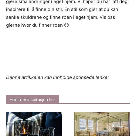
gjøre små endringer i eget hjem. Vi håper du har latt deg
inspirere til å finne din stil. En stil som gjør at du kan
senke skuldrene og finne roen i eget hjem. Vis oss
gjerne hvor du finner roen 🙂
Denne artikkelen kan innholde sponsede lenker
Finn mer inspirasjon her