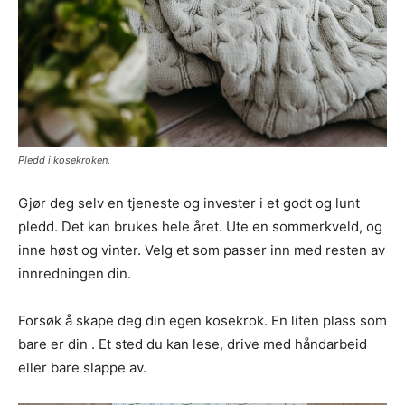
Pledd i kosekroken.
Gjør deg selv en tjeneste og invester i et godt og lunt
pledd. Det kan brukes hele året. Ute en sommerkveld, og
inne høst og vinter. Velg et som passer inn med resten av
innredningen din.
Forsøk å skape deg din egen kosekrok. En liten plass som
bare er din . Et sted du kan lese, drive med håndarbeid
eller bare slappe av.