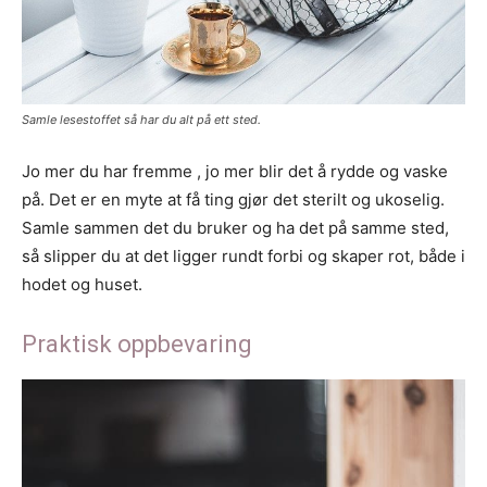
Samle lesestoffet så har du alt på ett sted.
Jo mer du har fremme , jo mer blir det å rydde og vaske
på. Det er en myte at få ting gjør det sterilt og ukoselig.
Samle sammen det du bruker og ha det på samme sted,
så slipper du at det ligger rundt forbi og skaper rot, både i
hodet og huset.
Praktisk oppbevaring