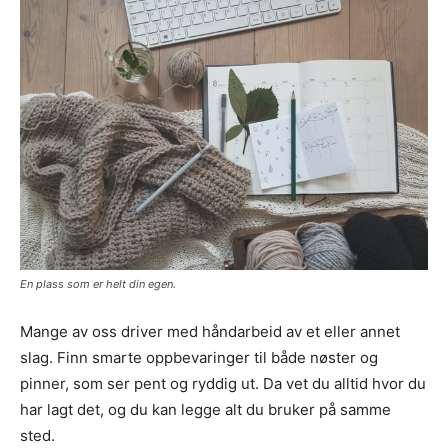
En plass som er helt din egen.
Mange av oss driver med håndarbeid av et eller annet
slag. Finn smarte oppbevaringer til både nøster og
pinner, som ser pent og ryddig ut. Da vet du alltid hvor du
har lagt det, og du kan legge alt du bruker på samme
sted.