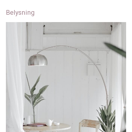
Belysning