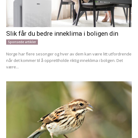
Slik får du bedre inneklima i boligen din
Sponsede artikler
Norge har flere sesonger og hver av dem kan være litt utfordrende
når det kommer til å opprettholde riktig inneklima i boligen. Det
være...