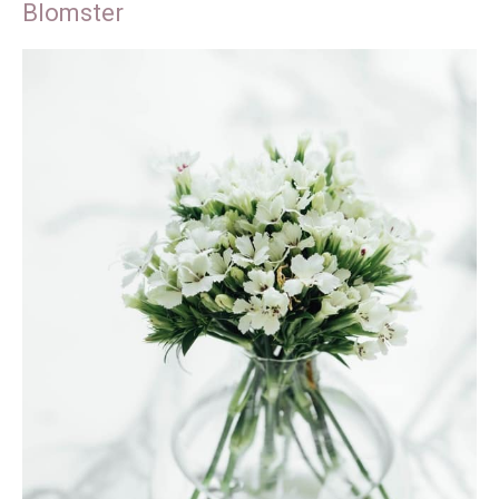
Blomster