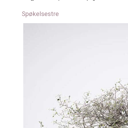
Spøkelsestre