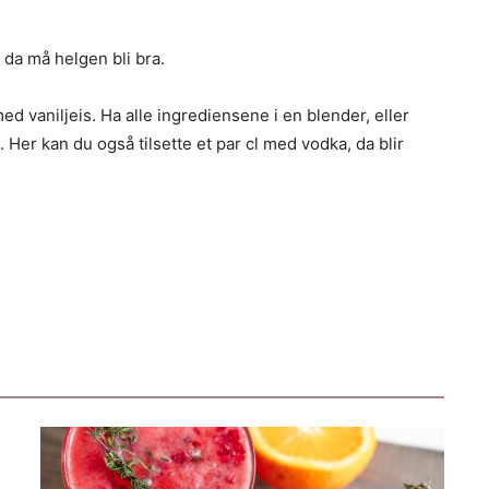
 da må helgen bli bra.
 vaniljeis. Ha alle ingrediensene i en blender, eller
. Her kan du også tilsette et par cl med vodka, da blir