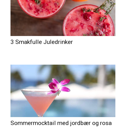
3 Smakfulle Juledrinker
Sommermocktail med jordbær og rosa