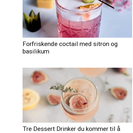
Forfriskende coctail med sitron og
basilikum
Tre Dessert Drinker du kommer til å