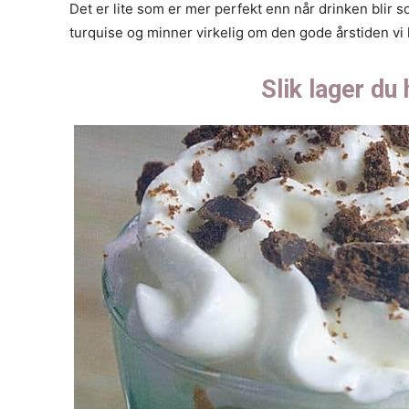
Det er lite som er mer perfekt enn når drinken blir
turquise og minner virkelig om den gode årstiden vi 
Slik lager du 