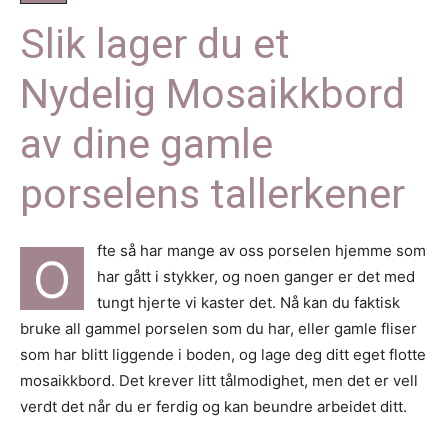
Slik lager du et
Nydelig Mosaikkbord
av dine gamle
porselens tallerkener
fte så har mange av oss porselen hjemme som
O
har gått i stykker, og noen ganger er det med
tungt hjerte vi kaster det. Nå kan du faktisk
bruke all gammel porselen som du har, eller gamle fliser
som har blitt liggende i boden, og lage deg ditt eget flotte
mosaikkbord. Det krever litt tålmodighet, men det er vell
verdt det når du er ferdig og kan beundre arbeidet ditt.