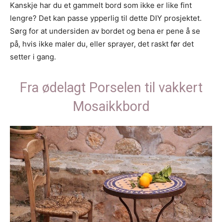
Kanskje har du et gammelt bord som ikke er like fint
lengre? Det kan passe ypperlig til dette DIY prosjektet.
Sørg for at undersiden av bordet og bena er pene å se
på, hvis ikke maler du, eller sprayer, det raskt før det
setter i gang.
Fra ødelagt Porselen til vakkert
Mosaikkbord