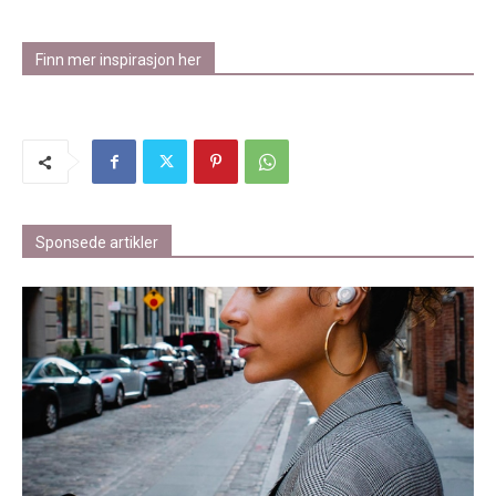
Finn mer inspirasjon her
Sponsede artikler