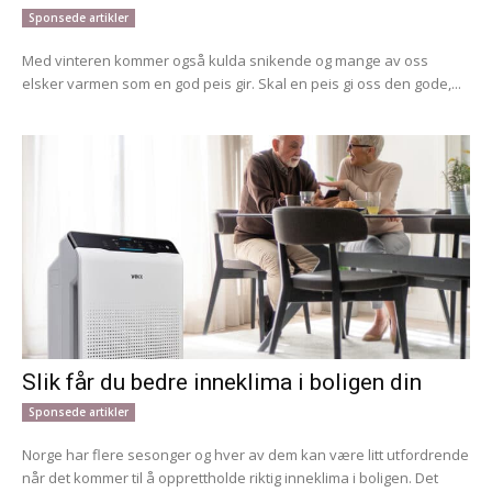
Sponsede artikler
Med vinteren kommer også kulda snikende og mange av oss
elsker varmen som en god peis gir. Skal en peis gi oss den gode,...
Slik får du bedre inneklima i boligen din
Sponsede artikler
Norge har flere sesonger og hver av dem kan være litt utfordrende
når det kommer til å opprettholde riktig inneklima i boligen. Det