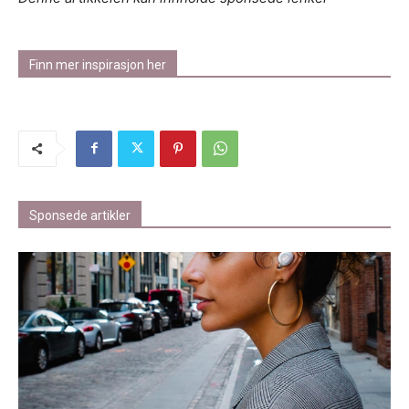
Finn mer inspirasjon her
Sponsede artikler