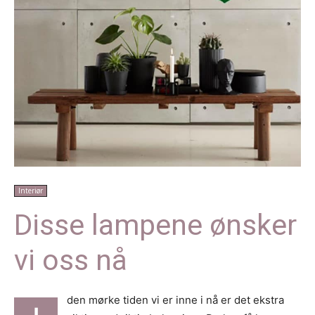
Interiør
Disse lampene ønsker
vi oss nå
den mørke tiden vi er inne i nå er det ekstra