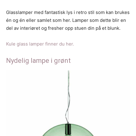
Glasslamper med fantastisk lys i retro stil som kan brukes
én og én eller samlet som her. Lamper som dette blir en
del av interiøret og fresher opp stuen din på et blunk.
Kule glass lamper finner du her.
Nydelig lampe i grønt