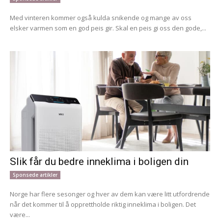
Med vinteren kommer også kulda snikende og mange av oss
elsker varmen som en god peis gir. Skal en peis gi oss den gode,...
Slik får du bedre inneklima i boligen din
Sponsede artikler
Norge har flere sesonger og hver av dem kan være litt utfordrende
når det kommer til å opprettholde riktig inneklima i boligen. Det
være...