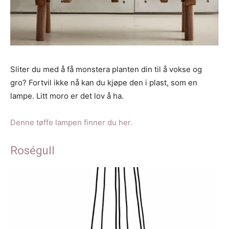
Sliter du med å få monstera planten din til å vokse og
gro? Fortvil ikke nå kan du kjøpe den i plast, som en
lampe. Litt moro er det lov å ha.
Denne tøffe lampen finner du her.
Roségull