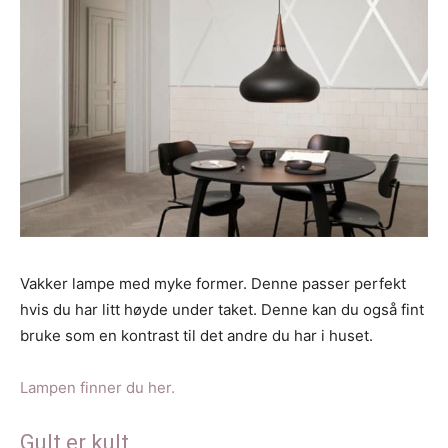
Vakker lampe med myke former. Denne passer perfekt
hvis du har litt høyde under taket. Denne kan du også fint
bruke som en kontrast til det andre du har i huset.
Lampen finner du her.
Gult er kult