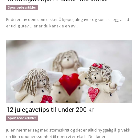
Sponsede artikler
Er du en av dem som elsker å kjøpe julegaver og som i tillegg alltid
er tidlig ute? Eller er du kanskje en av...
12 julegavetips til under 200 kr
Sponsede artikler
Julen nærmer seg med stormskritt og det er alltid hyggelig å gi vekk
en liten oppmerksomhet til noen vi er glad i. Det løper...