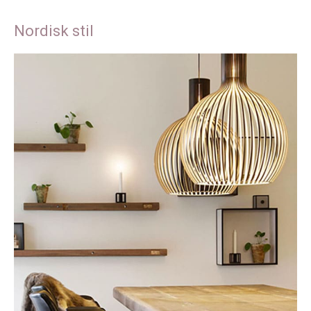
Nordisk stil