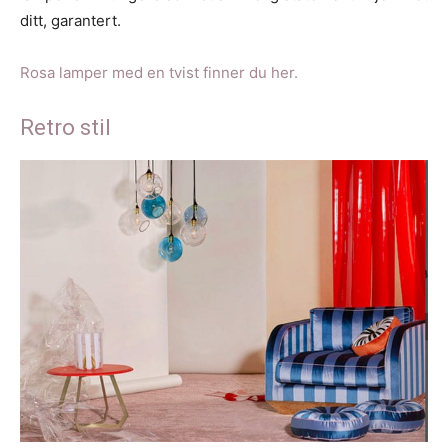
ditt, garantert.
Rosa lamper med en tvist finner du her.
Retro stil