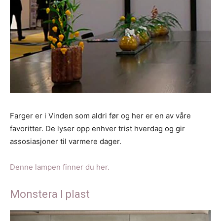
Farger er i Vinden som aldri før og her er en av våre
favoritter. De lyser opp enhver trist hverdag og gir
assosiasjoner til varmere dager.
Denne lampen finner du her.
Monstera I plast