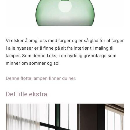
Vi elsker å omgi oss med farger og er så glad for at farger
i alle nyanser er å finne på alt fra interiør til maling til
lamper. Som denne f.eks, i en nydelig grønnfarge som
minner om sommer og sol.
Denne flotte lampen finner du her.
Det lille ekstra