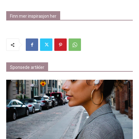
Finn mer inspirasjon her
Sponsede artikler