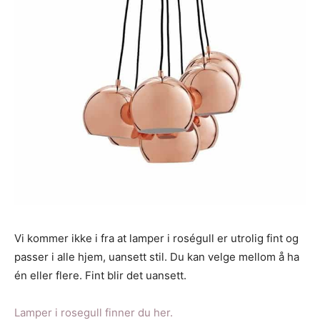
Vi kommer ikke i fra at lamper i roségull er utrolig fint og
passer i alle hjem, uansett stil. Du kan velge mellom å ha
én eller flere. Fint blir det uansett.
Lamper i rosegull finner du her.