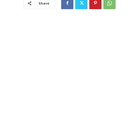
Share