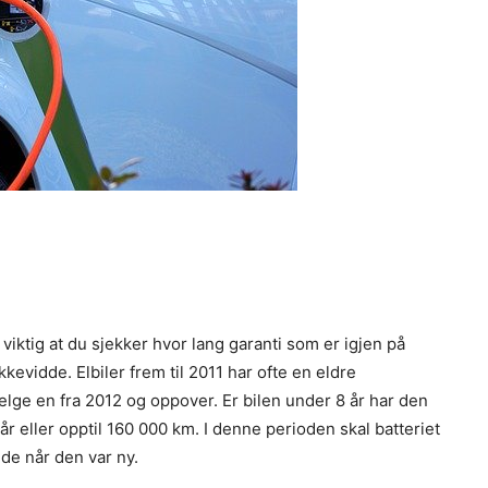
viktig at du sjekker hvor lang garanti som er igjen på
kevidde. Elbiler frem til 2011 har ofte en eldre
 velge en fra 2012 og oppover. Er bilen under 8 år har den
 år eller opptil 160 000 km. I denne perioden skal batteriet
de når den var ny.